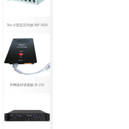
50w小型定压功放 MP-5050
IP网络对讲面板 IP-219