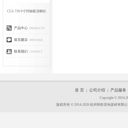
CLS-718 6寸同轴吸顶喇叭
产品中心
PRODUCTS
留言建议
MESSAGE
联系我们
CONTACT
首 页
公司介绍
产品服务
|
|
Copyright © 2014-2
版权所有 © 2014-2026 杭州韩歌音响器材有限