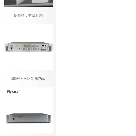
IP壁挂，有源音箱
500W六分区定压功放