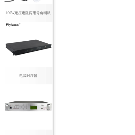
100W定压定阻两用号角喇叭
电源时序器