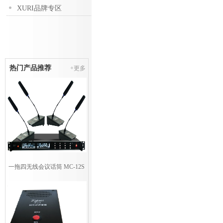
XURI品牌专区
热门产品推荐
+更多
一拖四无线会议话筒 MC-12S