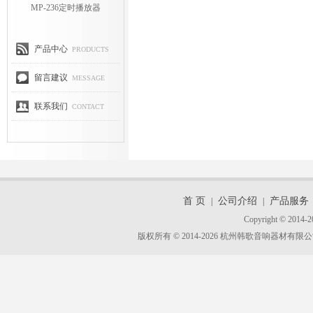
MP-236定时播放器
产品中心
PRODUCTS
留言建议
MESSAGE
联系我们
CONTACT
首 页
公司介绍
产品服务
|
|
Copyright © 2014-2
版权所有 © 2014-2026 杭州韩歌音响器材有限