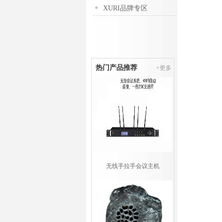
XURI品牌专区
热门产品推荐
+更多
无线手拉手会议主机