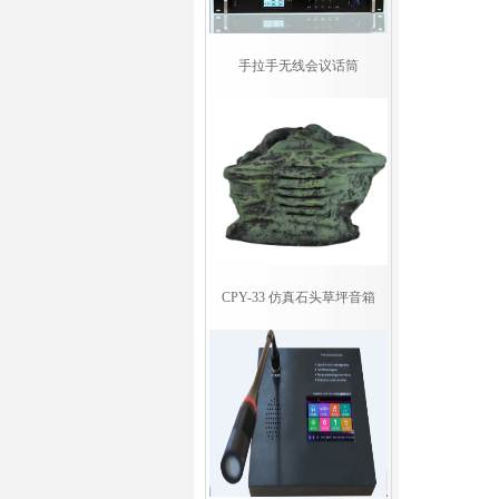
手拉手无线会议话筒
CPY-33 仿真石头草坪音箱