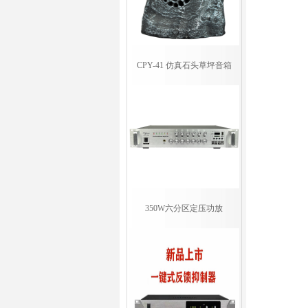
CPY-41 仿真石头草坪音箱
350W六分区定压功放