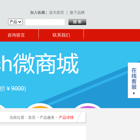
加入收藏
|
设为首页
|
旗下品牌
咨询留言
联系我们
当前位置：
首页
>
产品服务
>
产品详情