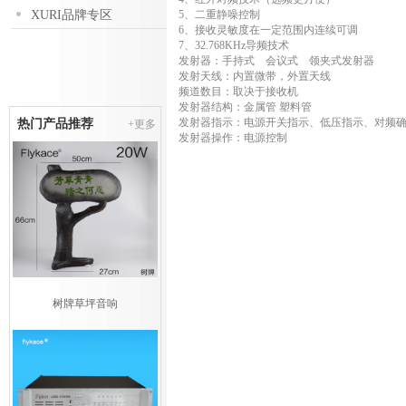
XURI品牌专区
5、二重静噪控制
6、接收灵敏度在一定范围内连续可调
7、32.768KHz导频技术
发射器：手持式 会议式 领夹式发射器
发射天线：内置微带，外置天线
频道数目：取决于接收机
发射器结构：金属管 塑料管
发射器指示：电源开关指示、低压指示、对频
热门产品推荐
+更多
发射器操作：电源控制
树牌草坪音响