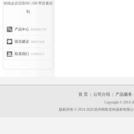
有线会议话筒MC-500 带音量控
制
产品中心
PRODUCTS
留言建议
MESSAGE
联系我们
CONTACT
首 页
公司介绍
产品服务
|
|
Copyright © 2014-2
版权所有 © 2014-2026 杭州韩歌音响器材有限