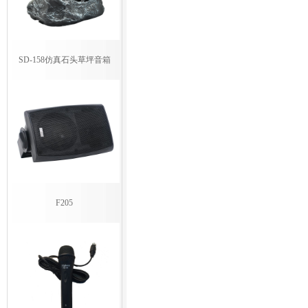
SD-158仿真石头草坪音箱
F205