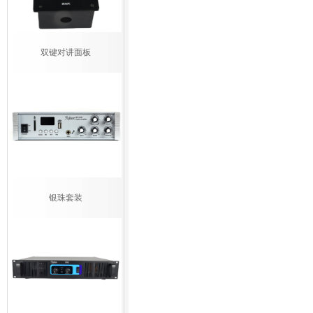
双键对讲面板
银珠套装