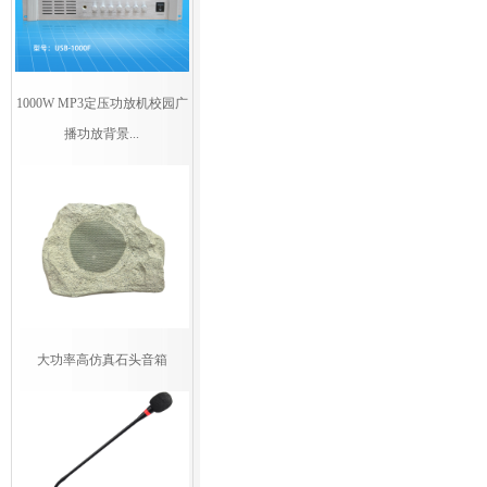
1000W MP3定压功放机校园广
播功放背景...
大功率高仿真石头音箱