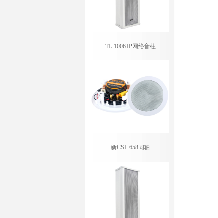
TL-1006 IP网络音柱
新CSL-658同轴