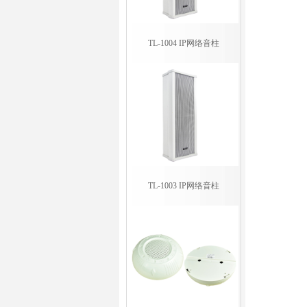
TL-1004 IP网络音柱
TL-1003 IP网络音柱