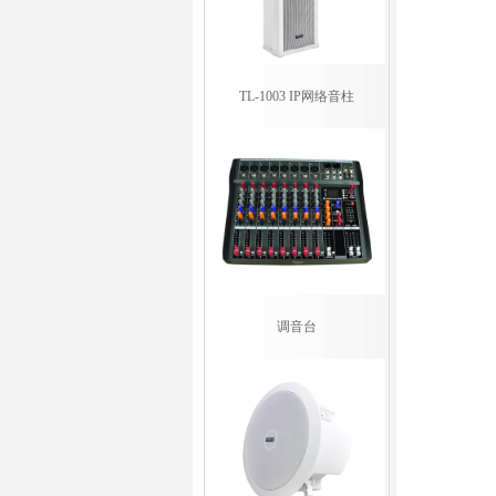
TL-1003 IP网络音柱
调音台