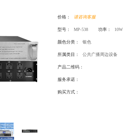
价格：
请咨询客服
型号：
MP-538
功率：
10W
颜色分类：
银色
所属类目：
公共广播周边设备
产品二维码：
服务承诺：
购买方式：