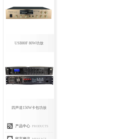
USB80F 80W功放
四声道150W卡包功放
产品中心
PRODUCTS
留言建议
MESSAGE