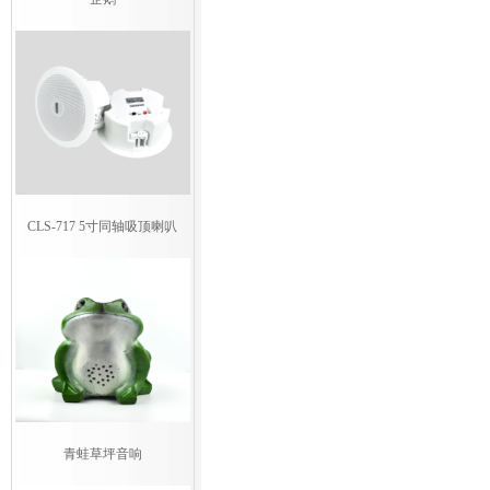
CLS-717 5寸同轴吸顶喇叭
青蛙草坪音响