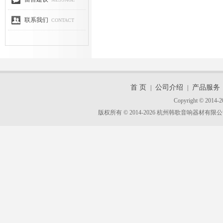
联系我们
CONTACT
首 页
公司介绍
产品服务
|
|
Copyright © 2014-2
版权所有 © 2014-2026 杭州韩歌音响器材有限