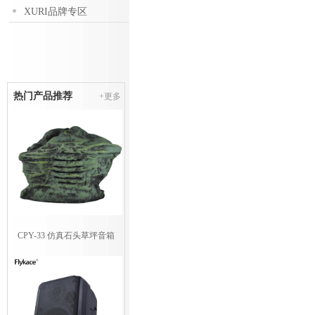
XURI品牌专区
热门产品推荐
+更多
CPY-33 仿真石头草坪音箱