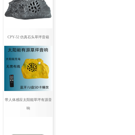
CPY-52 仿真石头草坪音箱
带人体感应太阳能草坪有源音
响