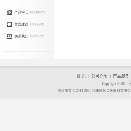
产品中心
PRODUCTS
留言建议
MESSAGE
联系我们
CONTACT
首 页
公司介绍
产品服务
|
|
Copyright © 2014-2
版权所有 © 2014-2026 杭州韩歌音响器材有限