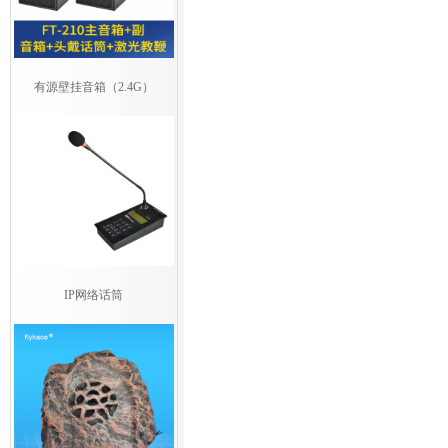
有源壁挂音箱（2.4G）
IP网络话筒