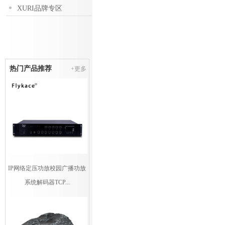
XURI品牌专区
热门产品推荐
+更多
IP网络定压功放校园广播功放
系统解码器TCP...