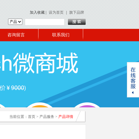
加入收藏
|
设为首页
|
旗下品牌
咨询留言
联系我们
当前位置：
首页
>
产品服务
>
产品详情